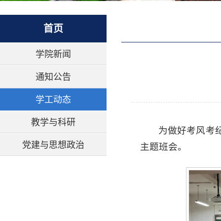
首页
学院新闻
通知公告
学工动态
教学与科研
为做好考风考纪
党建与思想政治
主题班会。