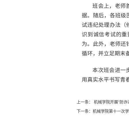
班会上，老师
据。随后，各班级
试违纪处理办法（
识到诚信考试的重
为。此外，老师还
循环，并立足期末
本次班会进一
用真实水平书写青
上一条：
机械学院开展“防诈
下一条：
机械学院第十一次学