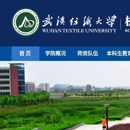
首页
学院概况
师资队伍
本科生教