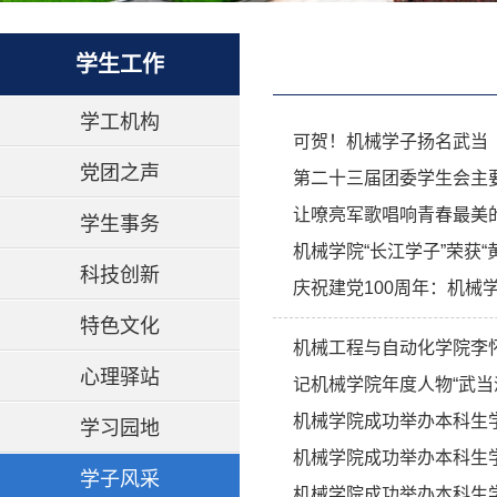
学生工作
学工机构
可贺！机械学子扬名武当
党团之声
第二十三届团委学生会主
让嘹亮军歌唱响青春最美
学生事务
机械学院“长江学子”荣获“
科技创新
庆祝建党100周年：机
特色文化
机械工程与自动化学院李怀
心理驿站
记机械学院年度人物“武当
机械学院成功举办本科生
学习园地
机械学院成功举办本科生
学子风采
机械学院成功举办本科生