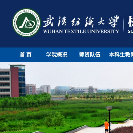
首页
学院概况
师资队伍
本科生教