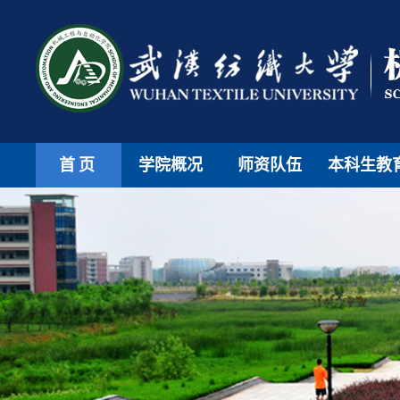
首页
学院概况
师资队伍
本科生教