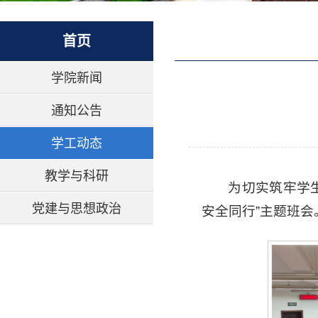
首页
学院新闻
通知公告
学工动态
教学与科研
为切实筑牢学
党建与思想政治
安全同行”主题班会