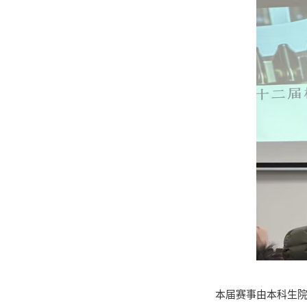
本届赛事由本科生