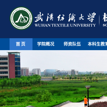
首页
学院概况
师资队伍
本科生教