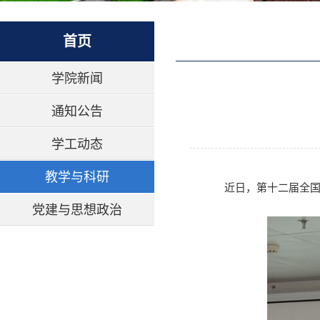
首页
学院新闻
通知公告
学工动态
教学与科研
近日，第十二届全国
党建与思想政治