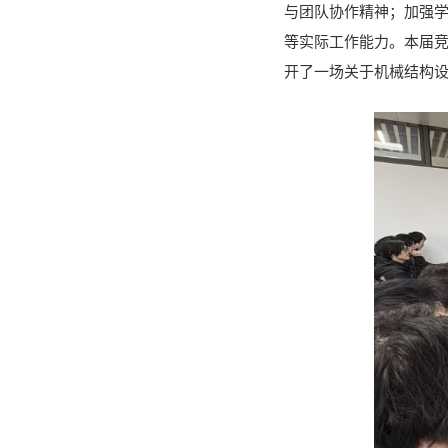
与团队协作精神；加强
等实际工作能力。本届
开了一场关于机械结构