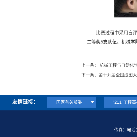
比赛过程中采用盲评
二等奖5支队伍。机械学
上一条：
机械工程与自动化学
下一条：
第十九届全国成图大
友情链接：
国家有关部委
"211"工程
传真：电话：0