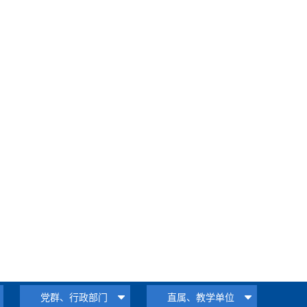
党群、行政部门
直属、教学单位