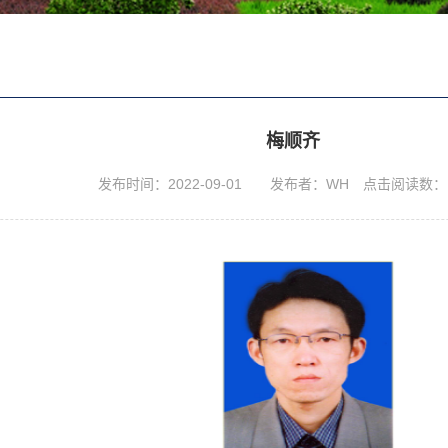
梅顺齐
发布时间：2022-09-01 发布者：WH 点击阅读数：