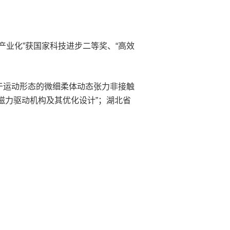
产业化”获国家科技进步二等奖、“高效
于运动形态的微细柔体动态张力非接触
磁力驱动机构及其优化设计”；湖北省