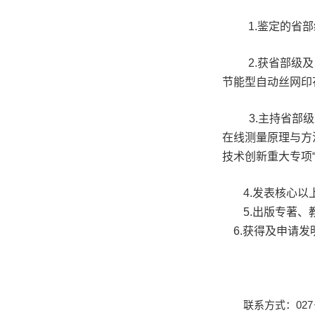
1.
鉴定的省部
2
.获省部级
节能型自动丝网印
3.主持省部
在线测量原理与方
技术创新重大专项
4
.发表核心以
5.出版专著、
6
.获得及申请发
联系方式：027－