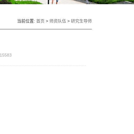
当前位置:
首页
>
师资队伍
>
研究生导师
15583