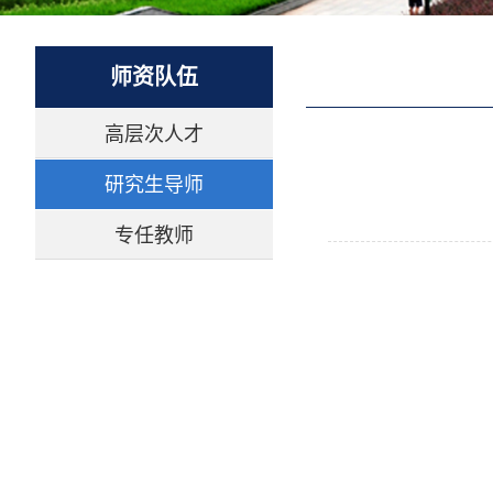
师资队伍
高层次人才
研究生导师
专任教师