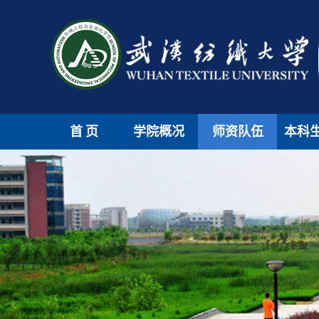
首页
学院概况
师资队伍
本科