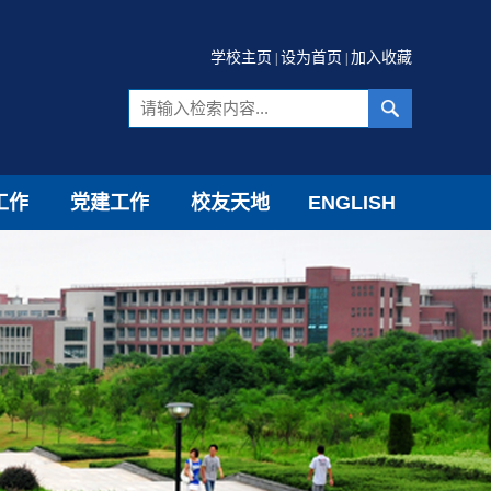
学校主页
设为首页
加入收藏
|
|
工作
党建工作
校友天地
ENGLISH