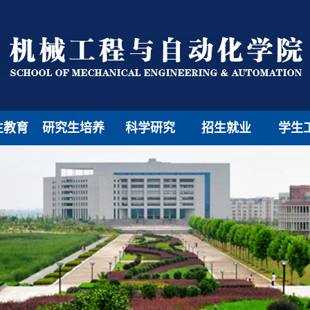
生教育
研究生培养
科学研究
招生就业
学生